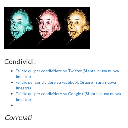
Condividi:
Fai clic qui per condividere su Twitter (Si apre in una nuova
finestra)
Fai clic per condividere su Facebook (Si apre in una nuova
finestra)
Fai clic qui per condividere su Google+ (Si apre in una nuova
finestra)
Correlati