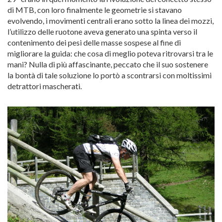
di MTB, con loro finalmente le geometrie si stavano
evolvendo, i movimenti centrali erano sotto la linea dei mozzi,
l’utilizzo delle ruotone aveva generato una spinta verso il
contenimento dei pesi delle masse sospese al fine di
migliorare la guida: che cosa di meglio poteva ritrovarsi tra le
mani? Nulla di più affascinante, peccato che il suo sostenere
la bontà di tale soluzione lo portò a scontrarsi con moltissimi
detrattori mascherati.