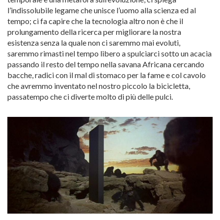
l’indissolubile legame che unisce l’uomo alla scienza ed al
tempo; ci fa capire che la tecnologia altro non è che il
prolungamento della ricerca per migliorare la nostra
esistenza senza la quale non ci saremmo mai evoluti,
saremmo rimasti nel tempo libero a spulciarci sotto un acacia
passando il resto del tempo nella savana Africana cercando
bacche, radici con il mal di stomaco per la fame e col cavolo
che avremmo inventato nel nostro piccolo la bicicletta,
passatempo che ci diverte molto di più delle pulci.