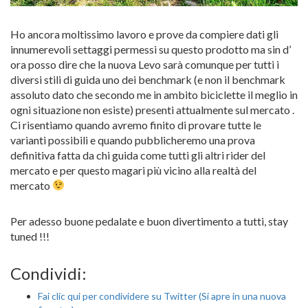
Ho ancora moltissimo lavoro e prove da compiere dati gli
innumerevoli settaggi permessi su questo prodotto ma sin d’
ora posso dire che la nuova Levo sarà comunque per tutti i
diversi stili di guida uno dei benchmark (e non il benchmark
assoluto dato che secondo me in ambito biciclette il meglio in
ogni situazione non esiste) presenti attualmente sul mercato .
Ci risentiamo quando avremo finito di provare tutte le
varianti possibili e quando pubblicheremo una prova
definitiva fatta da chi guida come tutti gli altri rider del
mercato e per questo magari più vicino alla realtà del
mercato
Per adesso buone pedalate e buon divertimento a tutti, stay
tuned !!!
Condividi:
Fai clic qui per condividere su Twitter (Si apre in una nuova