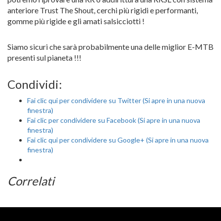
anteriore Trust The Shout, cerchi più rigidi e performanti,
gomme più rigide e gli amati salsicciotti !
Siamo sicuri che sarà probabilmente una delle miglior E-MTB
presenti sul pianeta !!!
Condividi:
Fai clic qui per condividere su Twitter (Si apre in una nuova
finestra)
Fai clic per condividere su Facebook (Si apre in una nuova
finestra)
Fai clic qui per condividere su Google+ (Si apre in una nuova
finestra)
Correlati