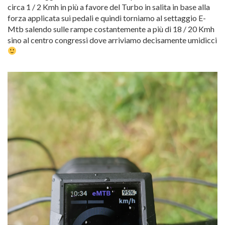
circa 1 / 2 Kmh in più a favore del Turbo in salita in base alla
forza applicata sui pedali e quindi torniamo al settaggio E-
Mtb salendo sulle rampe costantemente a più di 18 / 20 Kmh
sino al centro congressi dove arriviamo decisamente umidicci