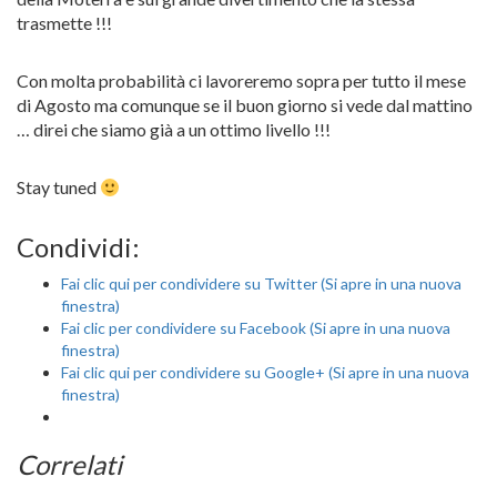
trasmette !!!
Con molta probabilità ci lavoreremo sopra per tutto il mese
di Agosto ma comunque se il buon giorno si vede dal mattino
… direi che siamo già a un ottimo livello !!!
Stay tuned
Condividi:
Fai clic qui per condividere su Twitter (Si apre in una nuova
finestra)
Fai clic per condividere su Facebook (Si apre in una nuova
finestra)
Fai clic qui per condividere su Google+ (Si apre in una nuova
finestra)
Correlati