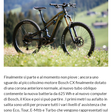
Finalmente si parte e al momento non piove ; ancora uno
sguardo al piccolissimo motore Bosch CX finalmente dotato
di una corona anteriore normale, al nuovo tubo obliquo
contenente la nuova batteria da 625 Wh e al nuovo computer
di Bosch, il Kiox e poi si può partire . I primi metri su asfalto in
salita sono utili per provare tutti i vari livelli d’ assistenza che
sono Eco, Tour, E-Mtb e Turbo che vengono rappresentati sul