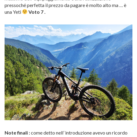
pressoché perfetta il prezzo da pagare è molto alto ma … è
una Yeti
Voto 7 .
Note finali :
come detto nell’ introduzione avevo un ricordo