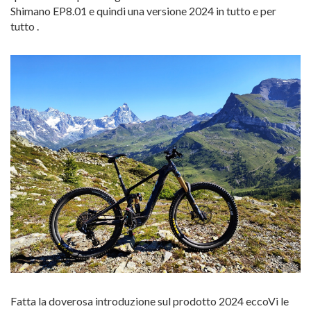
Shimano EP8.01 e quindi una versione 2024 in tutto e per
tutto .
Fatta la doverosa introduzione sul prodotto 2024 eccoVi le