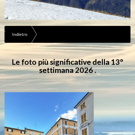
Indietro
Le foto più significative della 13°
settimana 2026 .