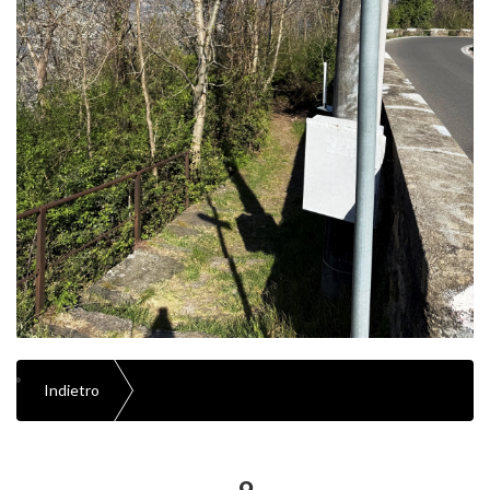
Indietro