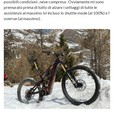
possibili condizioni , neve compresa . Ovviamente mi sono
premurato prima di tutto di alzare i settaggi di tutte le
assistenze al massimo ivi incluso lo shuttle mode (al 100%) e l’
overrun (al massimo) .