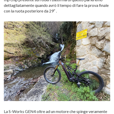
dettagliatamente quando avrò il tempo di fare la prova finale
con la ruota posteriore da 29″ .
La S-Works GEN4 oltre ad un motore che spinge veramente