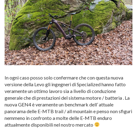
In ogni caso posso solo confermare che con questa nuova
versione della Levo gli ingegneri di Specialized hanno fatto
veramente un ottimo lavoro sia a livello di conduzione
generale che di prestazioni del sistema motore / batteria . La
nuova GEN4 è veramente un benchmark dell’ attuale
panorama delle E-MTB trail / all mountain e penso non sfiguri
nemmeno in confronto a molte delle E-MTB enduro
attualmente disponibili nel nostro mercato