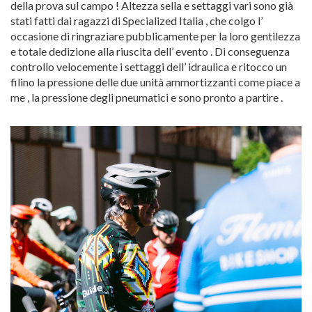
della prova sul campo ! Altezza sella e settaggi vari sono già
stati fatti dai ragazzi di Specialized Italia , che colgo l’
occasione di ringraziare pubblicamente per la loro gentilezza
e totale dedizione alla riuscita dell’ evento . Di conseguenza
controllo velocemente i settaggi dell’ idraulica e ritocco un
filino la pressione delle due unità ammortizzanti come piace a
me , la pressione degli pneumatici e sono pronto a partire .