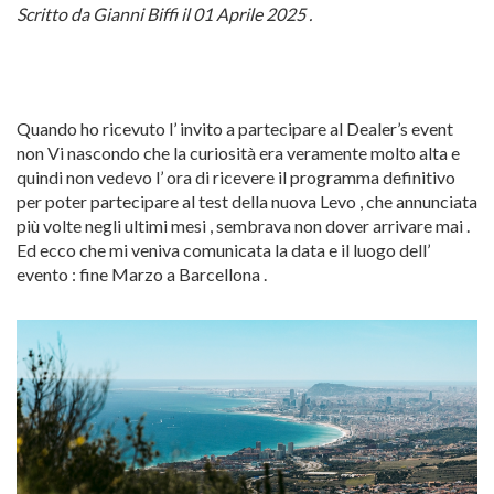
Scritto da Gianni Biffi il 01 Aprile 2025 .
Quando ho ricevuto l’ invito a partecipare al Dealer’s event
non Vi nascondo che la curiosità era veramente molto alta e
quindi non vedevo l’ ora di ricevere il programma definitivo
per poter partecipare al test della nuova Levo , che annunciata
più volte negli ultimi mesi , sembrava non dover arrivare mai .
Ed ecco che mi veniva comunicata la data e il luogo dell’
evento : fine Marzo a Barcellona .