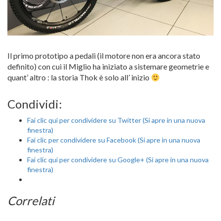
Il primo prototipo a pedali (il motore non era ancora stato
definito) con cui il Miglio ha iniziato a sistemare geometrie e
quant’ altro : la storia Thok è solo all’ inizio
Condividi:
Fai clic qui per condividere su Twitter (Si apre in una nuova
finestra)
Fai clic per condividere su Facebook (Si apre in una nuova
finestra)
Fai clic qui per condividere su Google+ (Si apre in una nuova
finestra)
Correlati