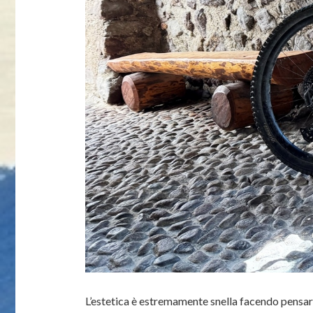
L’estetica è estremamente snella facendo pensare