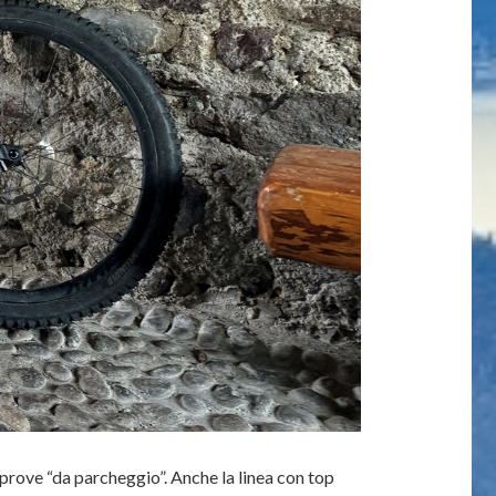
prove “da parcheggio”. Anche la linea con top