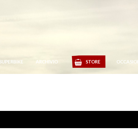
SUPERBIKE
ARCHIVIO
STORE
OCCASIO