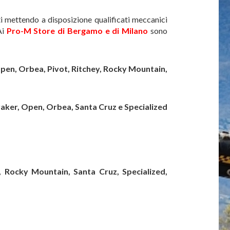
 mettendo a disposizione qualificati meccanici
Ai
Pro-M Store di Bergamo e di Milano
sono
Open, Orbea, Pivot, Ritchey, Rocky Mountain,
raker,
Open, Orbea, Santa Cruz e
Specialized
t,
Rocky Mountain, Santa Cruz, Specialized,