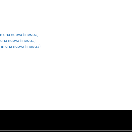
 in una nuova finestra)
n una nuova finestra)
e in una nuova finestra)