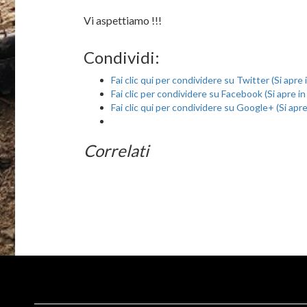
Vi aspettiamo !!!
Condividi:
Fai clic qui per condividere su Twitter (Si apre
Fai clic per condividere su Facebook (Si apre i
Fai clic qui per condividere su Google+ (Si apr
Correlati