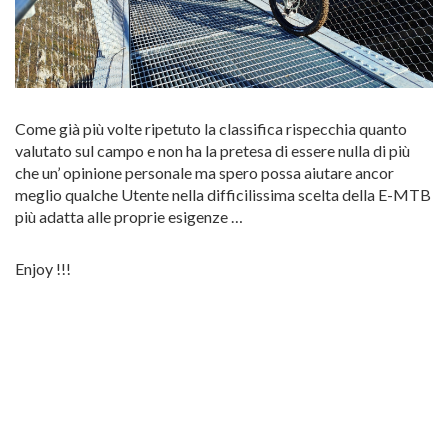
Come già più volte ripetuto la classifica rispecchia quanto
valutato sul campo e non ha la pretesa di essere nulla di più
che un’ opinione personale ma spero possa aiutare ancor
meglio qualche Utente nella difficilissima scelta della E-MTB
più adatta alle proprie esigenze …
Enjoy !!!