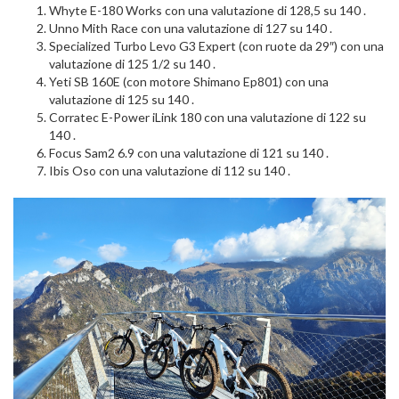
Whyte E-180 Works con una valutazione di 128,5 su 140 .
Unno Mith Race con una valutazione di 127 su 140 .
Specialized Turbo Levo G3 Expert (con ruote da 29″) con una
valutazione di 125 1/2 su 140 .
Yeti SB 160E (con motore Shimano Ep801) con una
valutazione di 125 su 140 .
Corratec E-Power iLink 180 con una valutazione di 122 su
140 .
Focus Sam2 6.9 con una valutazione di 121 su 140 .
Ibis Oso con una valutazione di 112 su 140 .