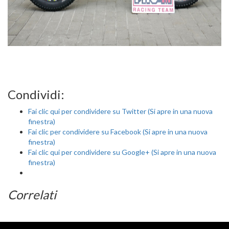
Condividi:
Fai clic qui per condividere su Twitter (Si apre in una nuova
finestra)
Fai clic per condividere su Facebook (Si apre in una nuova
finestra)
Fai clic qui per condividere su Google+ (Si apre in una nuova
finestra)
Correlati