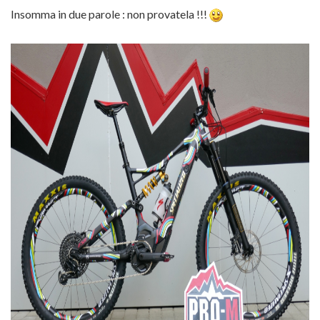
Insomma in due parole : non provatela !!!