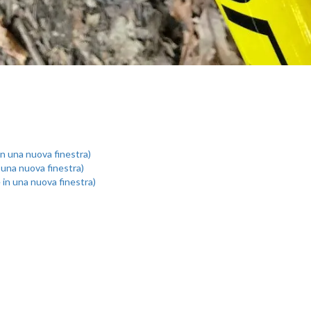
 in una nuova finestra)
n una nuova finestra)
e in una nuova finestra)