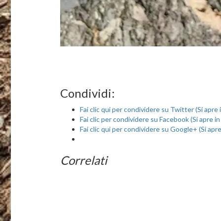
Condividi:
Fai clic qui per condividere su Twitter (Si apre
Fai clic per condividere su Facebook (Si apre i
Fai clic qui per condividere su Google+ (Si apr
Correlati