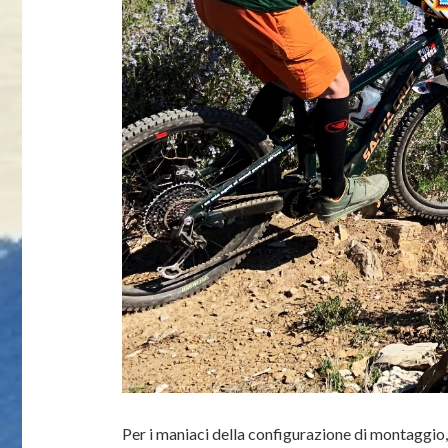
Per i maniaci della configurazione di montaggio, 