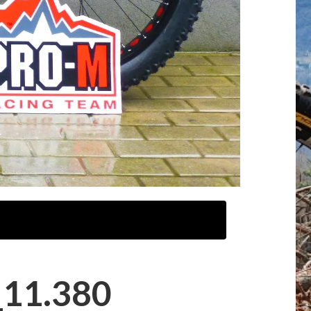
11.380