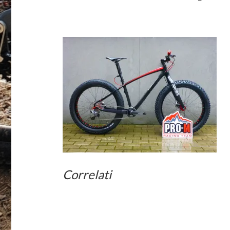
Correlati