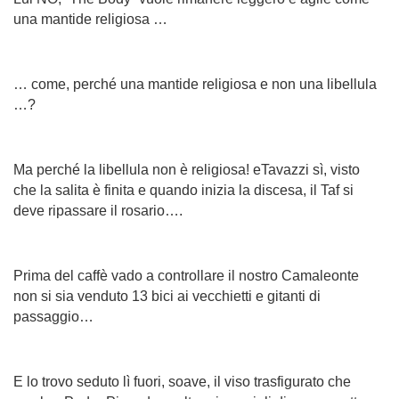
una mantide religiosa …
… come, perché una mantide religiosa e non
una libellula
…?
Ma perché la libellula non è religiosa! eTavazzi sì, visto
che la salita è finita e quando inizia la discesa, il Taf si
deve ripassare il rosario….
Prima del caffè vado a controllare il nostro Camaleonte
non si sia venduto 13 bici ai vecchietti e gitanti di
passaggio…
E lo trovo seduto lì fuori, soave, il viso trasfigurato che