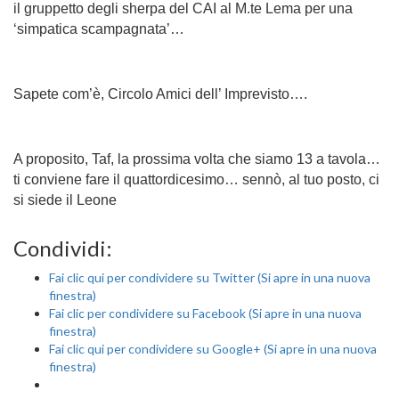
il gruppetto degli sherpa del CAI al M.te Lema per una
‘simpatica scampagnata’…
Sapete com’è, Circolo Amici dell’ Imprevisto….
A proposito, Taf, la prossima volta che siamo 13 a tavola…
ti conviene fare il quattordicesimo… sennò, al tuo posto, ci
si siede il Leone
Condividi:
Fai clic qui per condividere su Twitter (Si apre in una nuova
finestra)
Fai clic per condividere su Facebook (Si apre in una nuova
finestra)
Fai clic qui per condividere su Google+ (Si apre in una nuova
finestra)