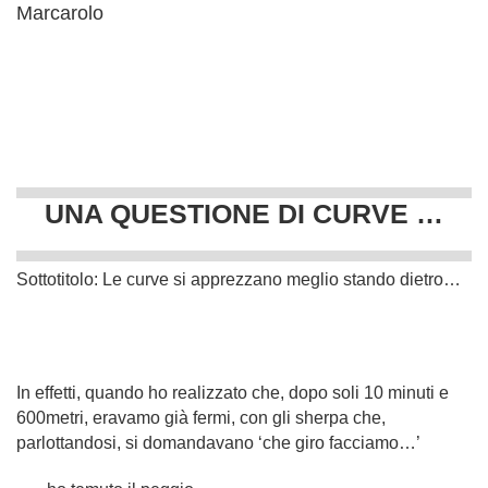
Marcarolo
UNA QUESTIONE DI CURVE …
Sottotitolo: Le curve si apprezzano meglio stando dietro…
In effetti, quando ho realizzato che, dopo soli 10 minuti e
600metri, eravamo già fermi, con gli sherpa che,
parlottandosi, si domandavano ‘che giro facciamo…’