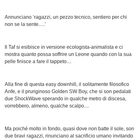
Annunciano ‘ragazzi, un pezzo tecnico, sentiero per chi
non se la sente….’
Il Taf si esibisce in versione ecologista-animalista e ci
mostra quanto possa soffrire un Leone quando con la sua
pelle finisce a fare il tappeto…
Alla fine di questa easy downhill, il solitamente filosofico
Anfe, e il pruriginoso Golden SW Boy, che si son pedalati
due ShockWave sperando in qualche metro di discesa,
vorrebbero, almeno, qualche scalpo…
Ma poiché molto in fondo, quasi dove non batte il sole, son
due bravi ragazzi, rinunciano al sacrificio umano invitando