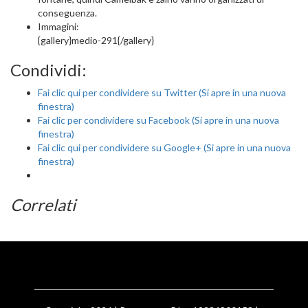
conseguenza.
Immagini:
{gallery}medio-291{/gallery}
Condividi:
Fai clic qui per condividere su Twitter (Si apre in una nuova
finestra)
Fai clic per condividere su Facebook (Si apre in una nuova
finestra)
Fai clic qui per condividere su Google+ (Si apre in una nuova
finestra)
Correlati