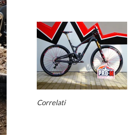
Correlati