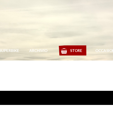
SUPERBIKE
ARCHIVIO
STORE
OCCASIO