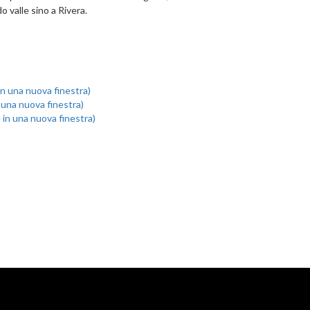
 valle sino a Rivera.
 in una nuova finestra)
n una nuova finestra)
e in una nuova finestra)