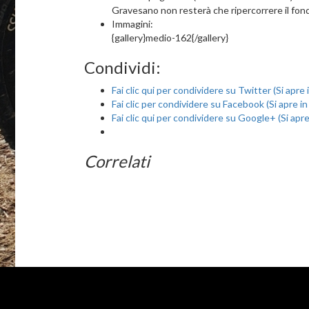
Gravesano non resterà che ripercorrere il fondo
Immagini:
{gallery}medio-162{/gallery}
Condividi:
Fai clic qui per condividere su Twitter (Si apre
Fai clic per condividere su Facebook (Si apre i
Fai clic qui per condividere su Google+ (Si apr
Correlati