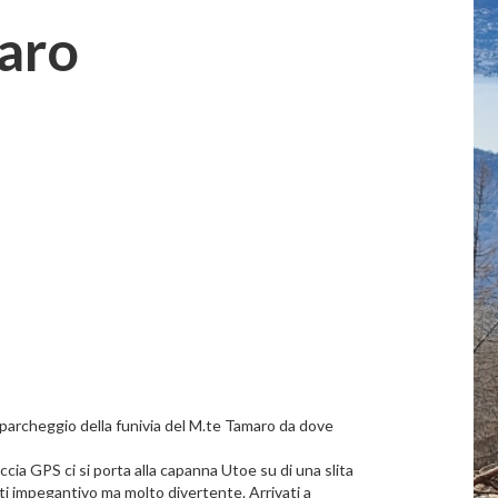
aro
parcheggio della funivia del M.te Tamaro da dove
cia GPS ci si porta alla capanna Utoe su di una slita
ti impegantivo ma molto divertente. Arrivati a