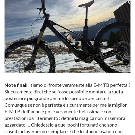
Note finali :
siamo di fronte veramente alla E-MTB perfetta ?
Sinceramente direi che se fosse possibile montare la ruota
posteriore più grande per me lo sarebbe per certo !
Comunque se non è perfetta è sicuramente per me la miglior
E-MTB dell’ anno e poi è veramente bellissima e con
prestazioni da riferimento : definirla magica non mi sembra
azzardato … Chiedetelo a quei pochi fortunati che sono
riusciti ad averne un esemplare e che lo stanno usando con