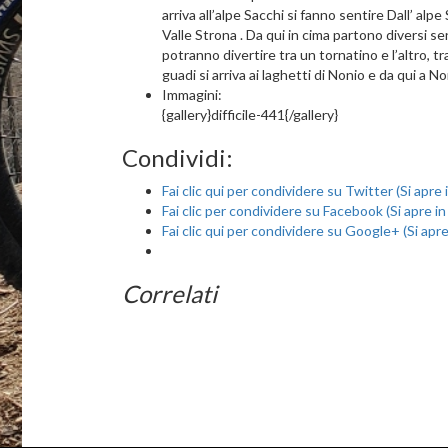
arriva all’alpe Sacchi si fanno sentire Dall’ al
Valle Strona . Da qui in cima partono diversi sen
potranno divertire tra un tornatino e l’altro, 
guadi si arriva ai laghetti di Nonio e da qui a 
Immagini:
{gallery}difficile-441{/gallery}
Condividi:
Fai clic qui per condividere su Twitter (Si apre
Fai clic per condividere su Facebook (Si apre i
Fai clic qui per condividere su Google+ (Si apr
Correlati