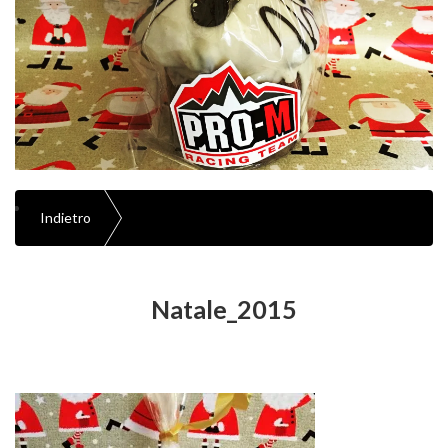
Indietro
Natale_2015