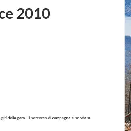
ace 2010
 giri della gara . Il percorso di campagna si snoda su