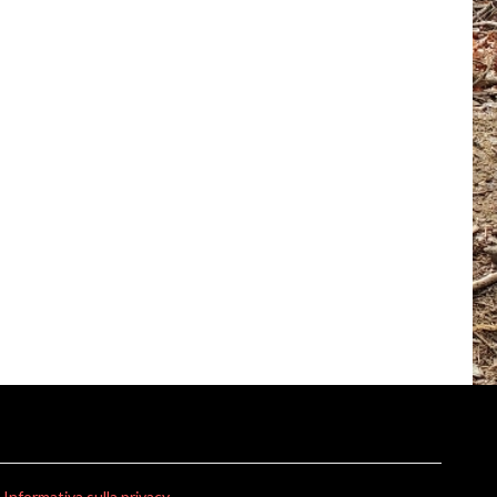
Informativa sulla privacy