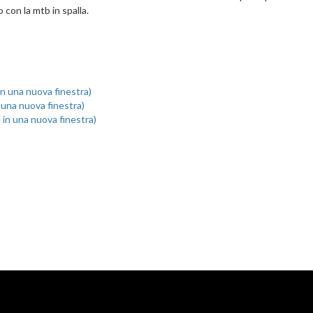
 con la mtb in spalla.
 in una nuova finestra)
n una nuova finestra)
e in una nuova finestra)