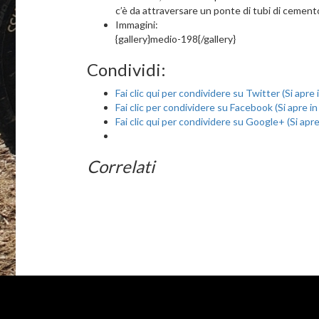
c’è da attraversare un ponte di tubi di cemento
Immagini:
{gallery}medio-198{/gallery}
Condividi:
Fai clic qui per condividere su Twitter (Si apre
Fai clic per condividere su Facebook (Si apre i
Fai clic qui per condividere su Google+ (Si apr
Correlati