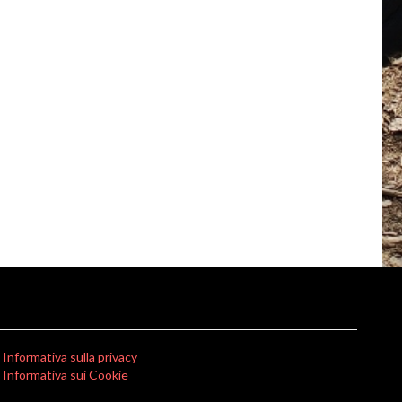
Informativa sulla privacy
Informativa sui Cookie