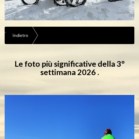
Indietro
Le foto più significative della 3°
settimana 2026 .