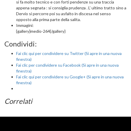
si fa molto tecnico e con forti pendenze su una traccia
appena segnata : si consiglia prudenza . L’ ultimo tratto sino a
Dervio si percorre poi su asfalto in discesa nel senso
opposto alla prima parte della salita.
Immagini:
{gallery}medio-264{/gallery}
Condividi:
Fai clic qui per condividere su Twitter (Si apre in una nuova
finestra)
Fai clic per condividere su Facebook (Si apre in una nuova
finestra)
Fai clic qui per condividere su Google+ (Si apre in una nuova
finestra)
Correlati