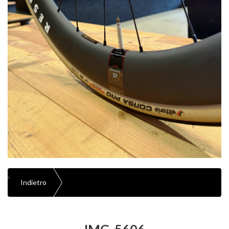
Indietro