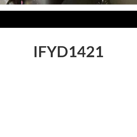
IFYD1421