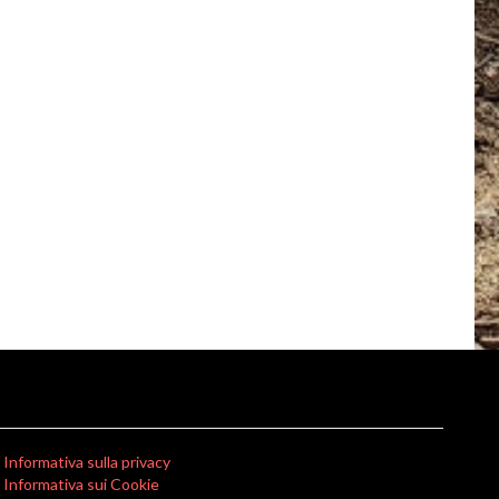
Informativa sulla privacy
Informativa sui Cookie