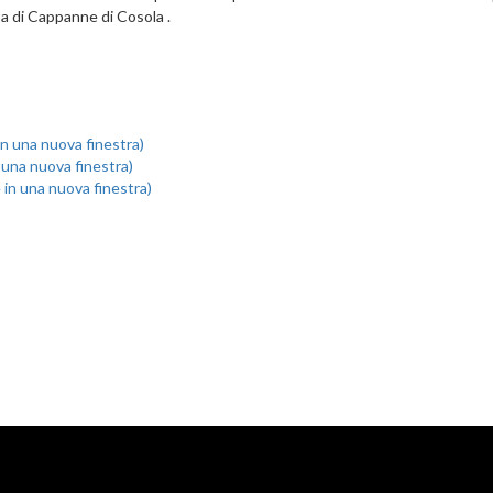
a di Cappanne di Cosola .
 in una nuova finestra)
n una nuova finestra)
e in una nuova finestra)