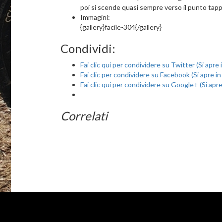
poi si scende quasi sempre verso il punto tapp
Immagini:
{gallery}facile-304{/gallery}
Condividi:
Fai clic qui per condividere su Twitter (Si apre
Fai clic per condividere su Facebook (Si apre i
Fai clic qui per condividere su Google+ (Si apr
Correlati