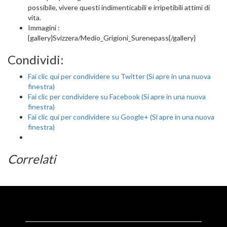
possibile, vivere questi indimenticabili e irripetibili attimi di
vita.
Immagini :
{gallery}Svizzera/Medio_Grigioni_Surenepass{/gallery}
Condividi:
Fai clic qui per condividere su Twitter (Si apre in una nuova
finestra)
Fai clic per condividere su Facebook (Si apre in una nuova
finestra)
Fai clic qui per condividere su Google+ (Si apre in una nuova
finestra)
Correlati