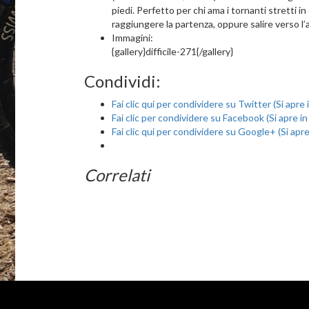
piedi. Perfetto per chi ama i tornanti stretti 
raggiungere la partenza, oppure salire verso l’a
Immagini:
{gallery}difficile-271{/gallery}
Condividi:
Fai clic qui per condividere su Twitter (Si apre
Fai clic per condividere su Facebook (Si apre i
Fai clic qui per condividere su Google+ (Si apr
Correlati