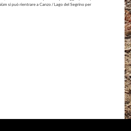
Gaiùm si può rientrare a Canzo / Lago del Segrino per