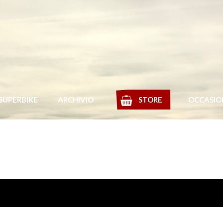
SUPERBIKE
ARCHIVIO
STORE
OCCASIO