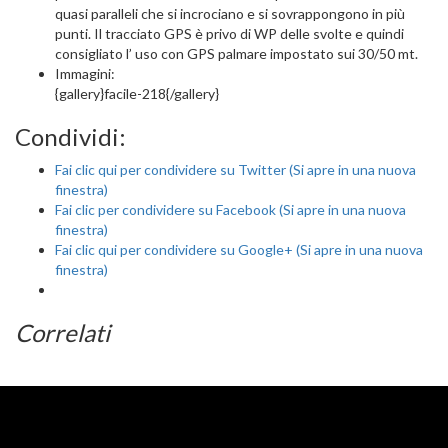
quasi paralleli che si incrociano e si sovrappongono in più
punti. Il tracciato GPS è privo di WP delle svolte e quindi
consigliato l’ uso con GPS palmare impostato sui 30/50 mt.
Immagini:
{gallery}facile-218{/gallery}
Condividi:
Fai clic qui per condividere su Twitter (Si apre in una nuova
finestra)
Fai clic per condividere su Facebook (Si apre in una nuova
finestra)
Fai clic qui per condividere su Google+ (Si apre in una nuova
finestra)
Correlati