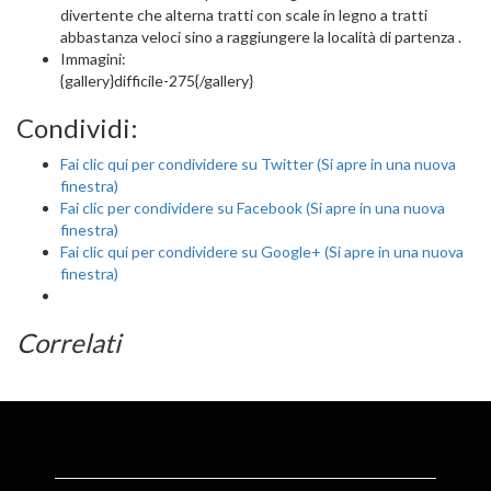
divertente che alterna tratti con scale in legno a tratti
abbastanza veloci sino a raggiungere la località di partenza .
Immagini:
{gallery}difficile-275{/gallery}
Condividi:
Fai clic qui per condividere su Twitter (Si apre in una nuova
finestra)
Fai clic per condividere su Facebook (Si apre in una nuova
finestra)
Fai clic qui per condividere su Google+ (Si apre in una nuova
finestra)
Correlati