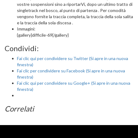
vostre sospensioni sino a riportarVi, dopo un ultimo tratto di
singletrack nel bosco, al punto di partenza . Per comodità
vengono fornite la traccia completa, la traccia della sola salita
e la traccia della sola discesa .
Immagini:
{gallery}difficile-69{/gallery}
Condividi:
Fai clic qui per condividere su Twitter (Si apre in una nuova
finestra)
Fai clic per condividere su Facebook (Si apre in una nuova
finestra)
Fai clic qui per condividere su Google+ (Si apre in una nuova
finestra)
Correlati