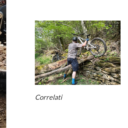
Correlati