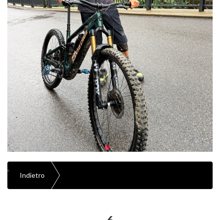
Indietro