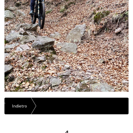
Indietro