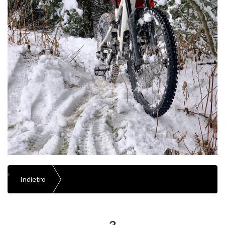
Indietro