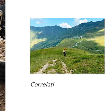
Correlati