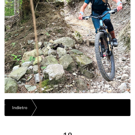
Indietro