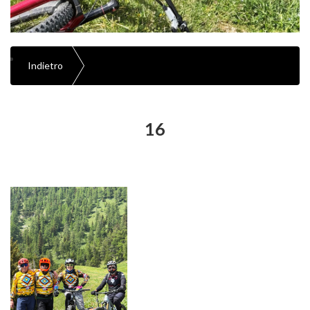
Indietro
16