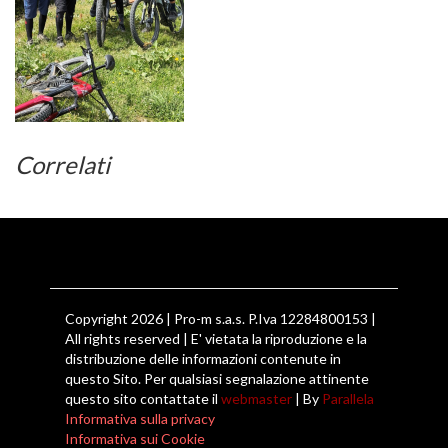
Correlati
Copyright 2026 | Pro-m s.a.s. P.Iva 12284800153 |
All rights reserved | E' vietata la riproduzione e la
distribuzione delle informazioni contenute in
questo Sito. Per qualsiasi segnalazione attinente
questo sito contattate il
webmaster
| By
Parallela
Informativa sulla privacy
Informativa sui Cookie