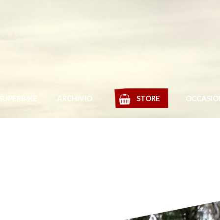
SUPERBIKE
ARCHIVIO
STORE
OCCASIO