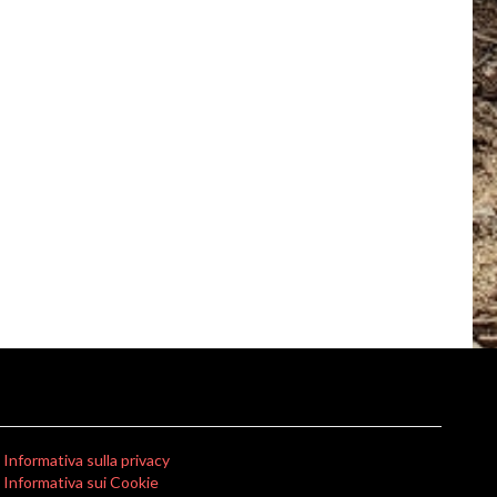
Informativa sulla privacy
Informativa sui Cookie