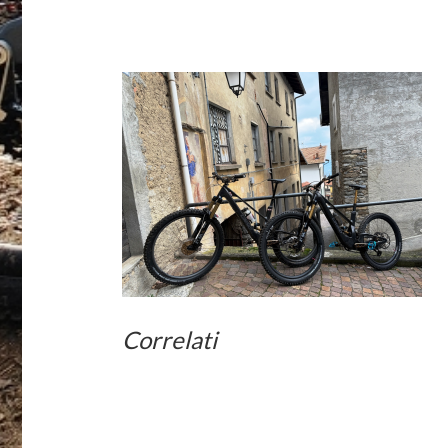
Correlati