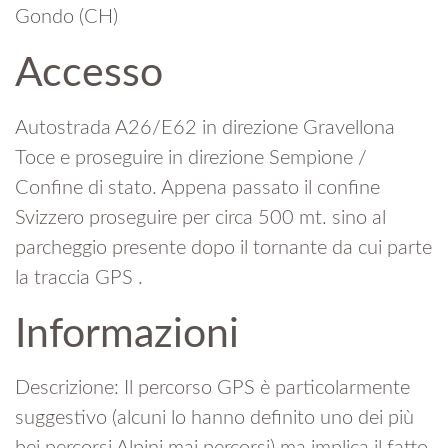
Gondo (CH)
Accesso
Autostrada A26/E62 in direzione Gravellona
Toce e proseguire in direzione Sempione /
Confine di stato. Appena passato il confine
Svizzero proseguire per circa 500 mt. sino al
parcheggio presente dopo il tornante da cui parte
la traccia GPS .
Informazioni
Descrizione: Il percorso GPS è particolarmente
suggestivo (alcuni lo hanno definito uno dei più