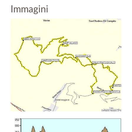
Immagini