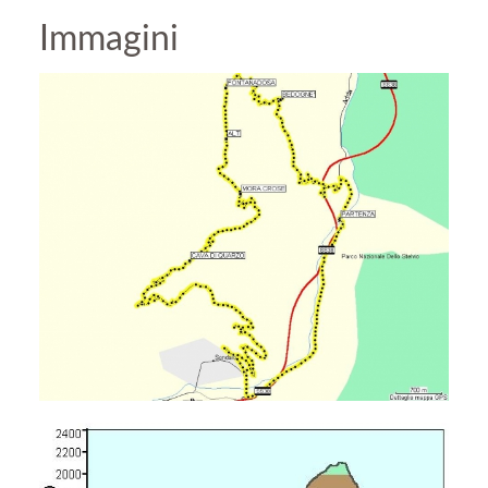
Immagini