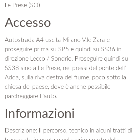
Le Prese (SO)
Accesso
Autostrada A4 uscita Milano V.le Zara e
proseguire prima su SP5 e quindi su SS36 in
direzione Lecco / Sondrio. Proseguire quindi su
SS38 sino a Le Prese, nei pressi del ponte dell'
Adda, sulla riva destra del fiume, poco sotto la
chiesa del paese, dove è anche possibile
parcheggiare l 'auto.
Informazioni
Descrizione: Il percorso, tecnico in alcuni tratti di