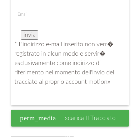
Email
* L'indirizzo e-mail inserito non verr�
registrato in alcun modo e servir�
esclusivamente come indirizzo di
riferimento nel momento dell'invio del
tracciato al proprio account motionx
perm_media
Scarica Il Tracciato
GPS