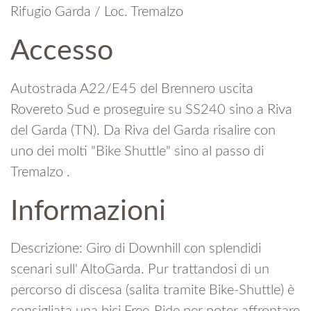
Rifugio Garda / Loc. Tremalzo
Accesso
Autostrada A22/E45 del Brennero uscita
Rovereto Sud e proseguire su SS240 sino a Riva
del Garda (TN). Da Riva del Garda risalire con
uno dei molti "Bike Shuttle" sino al passo di
Tremalzo .
Informazioni
Descrizione: Giro di Downhill con splendidi
scenari sull' AltoGarda. Pur trattandosi di un
percorso di discesa (salita tramite Bike-Shuttle) è